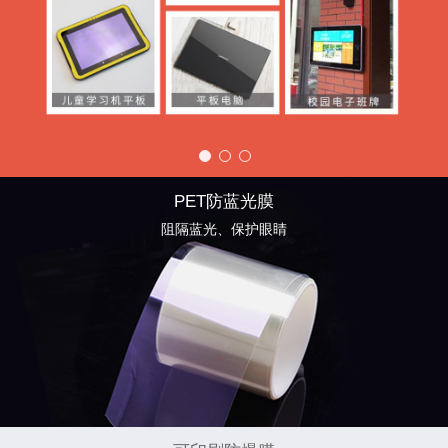
PET防蓝光膜
阻隔蓝光、保护眼睛