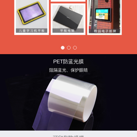
PET防蓝光膜
阻隔蓝光、保护眼睛